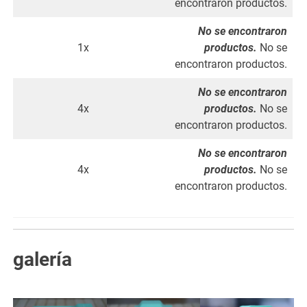
encontraron productos.
No se encontraron
1x
productos.
No se
encontraron productos.
No se encontraron
4x
productos.
No se
encontraron productos.
No se encontraron
4x
productos.
No se
encontraron productos.
galería