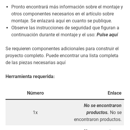
Pronto encontrará más información sobre el montaje y
otros componentes necesarios en el artículo sobre
montaje. Se enlazará aquí en cuanto se publique.
Observe las instrucciones de seguridad que figuran a
continuación durante el montaje y el uso:
Pulse aquí
Se requieren componentes adicionales para construir el
proyecto completo. Puede encontrar una lista completa
de las piezas necesarias aquí
Herramienta requerida:
Número
Enlace
No se encontraron
1x
productos.
No se
encontraron productos.