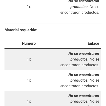
No se encontraron
1x
productos.
No se
encontraron productos.
Material requerido:
Número
Enlace
No se encontraron
1x
productos.
No se
encontraron productos.
No se encontraron
1x
productos.
No se
encontraron productos.
No se encontraron
1x
productos.
No se