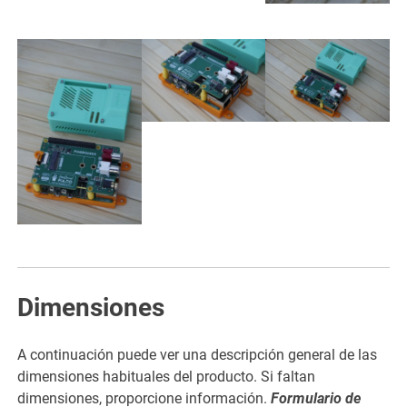
Dimensiones
A continuación puede ver una descripción general de las
dimensiones habituales del producto. Si faltan
dimensiones, proporcione información.
Formulario de