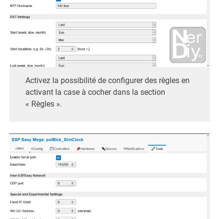
Activez la possibilité de configurer des règles en
activant la case à cocher dans la section
« Règles ».