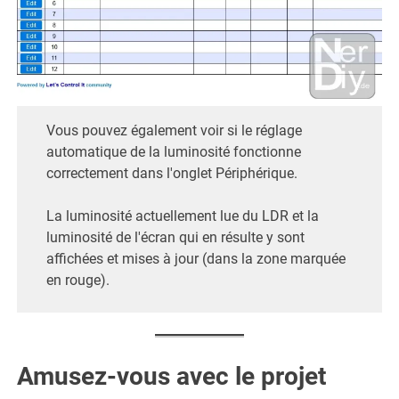
Vous pouvez également voir si le réglage
automatique de la luminosité fonctionne
correctement dans l'onglet Périphérique.
La luminosité actuellement lue du LDR et la
luminosité de l'écran qui en résulte y sont
affichées et mises à jour (dans la zone marquée
en rouge).
Amusez-vous avec le projet