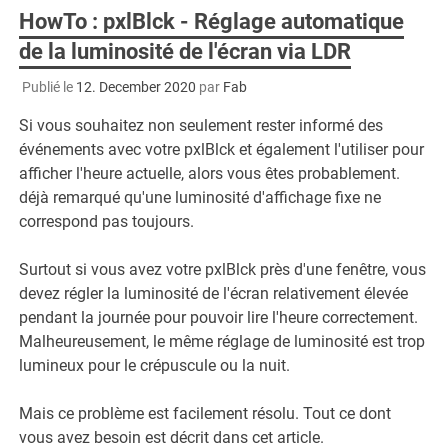
HowTo : pxlBlck - Réglage automatique
de la luminosité de l'écran via LDR
Publié le
12. December 2020
par
Fab
Si vous souhaitez non seulement rester informé des
événements avec votre pxlBlck et également l'utiliser pour
afficher l'heure actuelle, alors vous êtes probablement.
déjà remarqué qu'une luminosité d'affichage fixe ne
correspond pas toujours.
Surtout si vous avez votre pxlBlck près d'une fenêtre, vous
devez régler la luminosité de l'écran relativement élevée
pendant la journée pour pouvoir lire l'heure correctement.
Malheureusement, le même réglage de luminosité est trop
lumineux pour le crépuscule ou la nuit.
Mais ce problème est facilement résolu. Tout ce dont
vous avez besoin est décrit dans cet article.