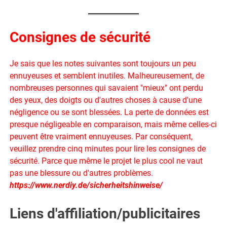
Consignes de sécurité
Je sais que les notes suivantes sont toujours un peu
ennuyeuses et semblent inutiles. Malheureusement, de
nombreuses personnes qui savaient "mieux" ont perdu
des yeux, des doigts ou d'autres choses à cause d'une
négligence ou se sont blessées. La perte de données est
presque négligeable en comparaison, mais même celles-ci
peuvent être vraiment ennuyeuses. Par conséquent,
veuillez prendre cinq minutes pour lire les consignes de
sécurité. Parce que même le projet le plus cool ne vaut
pas une blessure ou d'autres problèmes.
https://www.nerdiy.de/sicherheitshinweise/
Liens d'affiliation/publicitaires