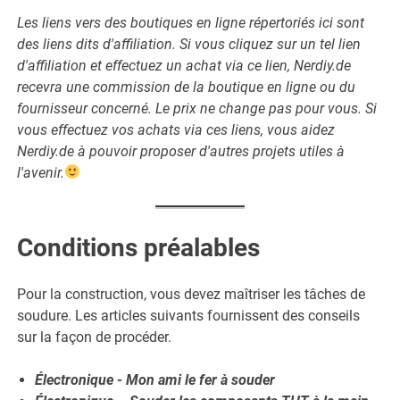
Les liens vers des boutiques en ligne répertoriés ici sont
des liens dits d'affiliation. Si vous cliquez sur un tel lien
d'affiliation et effectuez un achat via ce lien, Nerdiy.de
recevra une commission de la boutique en ligne ou du
fournisseur concerné. Le prix ne change pas pour vous. Si
vous effectuez vos achats via ces liens, vous aidez
Nerdiy.de à pouvoir proposer d'autres projets utiles à
l'avenir.
Conditions préalables
Pour la construction, vous devez maîtriser les tâches de
soudure. Les articles suivants fournissent des conseils
sur la façon de procéder.
Électronique - Mon ami le fer à souder