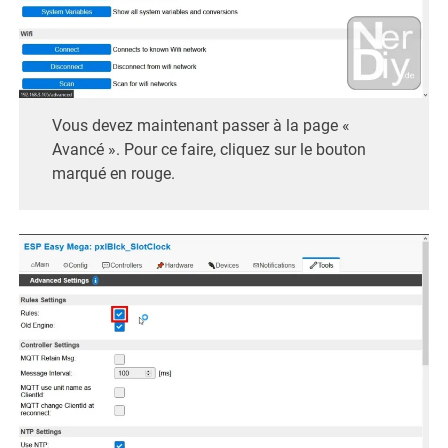
Vous devez maintenant passer à la page «
Avancé ». Pour ce faire, cliquez sur le bouton
marqué en rouge.