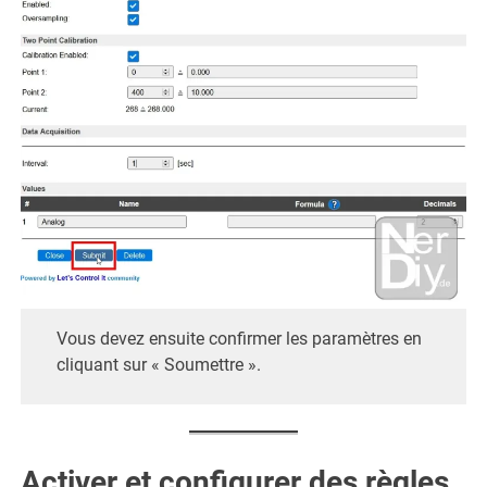
Vous devez ensuite confirmer les paramètres en
cliquant sur « Soumettre ».
Activer et configurer des règles