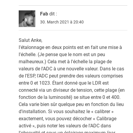
Fab
dit :
30. March 2021 à 20:40
Salut Anke,
l'étalonnage en deux points est en fait une mise à
l'échelle. (Je pense que le nom est un peu
malheureux.) Cela met à l'échelle la plage de
valeurs de l'ADC à une nouvelle valeur. Dans le cas
de l'ESP, l'ADC peut prendre des valeurs comprises
entre 0 et 1023. Étant donné que le LDR est
connecté via un diviseur de tension, cette plage (en
fonction de la luminosité) se situe entre 0 et 400.
Cela varie bien sûr quelque peu en fonction du lieu
d'installation. Si vous souhaitez le « calibrer »
exactement, vous pouvez décocher « Calibrage
activé », puis noter les valeurs de l'ADC dans
l'obscurité et sous un éclairage maximum (par