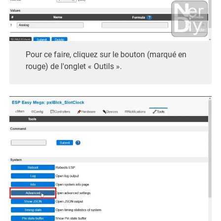
Pour ce faire, cliquez sur le bouton (marqué en
rouge) de l'onglet « Outils ».