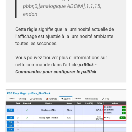
pbbr,0,[analogique ADC#A],1,1,15,
endon
Cette règle signifie que la luminosité actuelle de
l'affichage est ajustée à la luminosité ambiante
toutes les secondes.
Vous pouvez trouver plus d'informations sur
cette commande dans l'article
pxlBlck -
Commandes pour configurer le pxlBlck