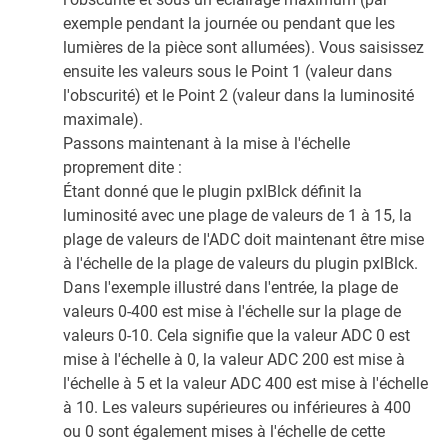
exemple pendant la journée ou pendant que les
lumières de la pièce sont allumées). Vous saisissez
ensuite les valeurs sous le Point 1 (valeur dans
l'obscurité) et le Point 2 (valeur dans la luminosité
maximale).
Passons maintenant à la mise à l'échelle
proprement dite :
Étant donné que le plugin pxlBlck définit la
luminosité avec une plage de valeurs de 1 à 15, la
plage de valeurs de l'ADC doit maintenant être mise
à l'échelle de la plage de valeurs du plugin pxlBlck.
Dans l'exemple illustré dans l'entrée, la plage de
valeurs 0-400 est mise à l'échelle sur la plage de
valeurs 0-10. Cela signifie que la valeur ADC 0 est
mise à l'échelle à 0, la valeur ADC 200 est mise à
l'échelle à 5 et la valeur ADC 400 est mise à l'échelle
à 10. Les valeurs supérieures ou inférieures à 400
ou 0 sont également mises à l'échelle de cette