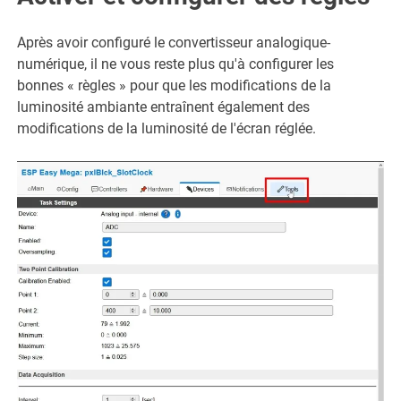
Après avoir configuré le convertisseur analogique-
numérique, il ne vous reste plus qu'à configurer les
bonnes « règles » pour que les modifications de la
luminosité ambiante entraînent également des
modifications de la luminosité de l'écran réglée.