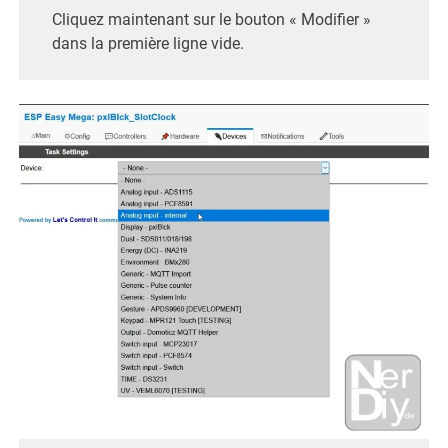
Cliquez maintenant sur le bouton « Modifier »
dans la première ligne vide.