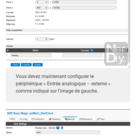
Vous devez maintenant configurer le
périphérique « Entrée analogique – externe »
comme indiqué sur l'image de gauche.