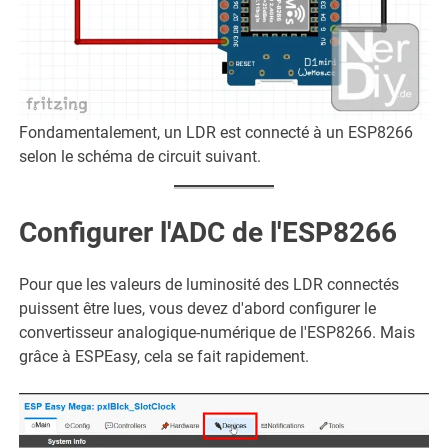
Fondamentalement, un LDR est connecté à un ESP8266
selon le schéma de circuit suivant.
Configurer l'ADC de l'ESP8266
Pour que les valeurs de luminosité des LDR connectés
puissent être lues, vous devez d'abord configurer le
convertisseur analogique-numérique de l'ESP8266. Mais
grâce à ESPEasy, cela se fait rapidement.