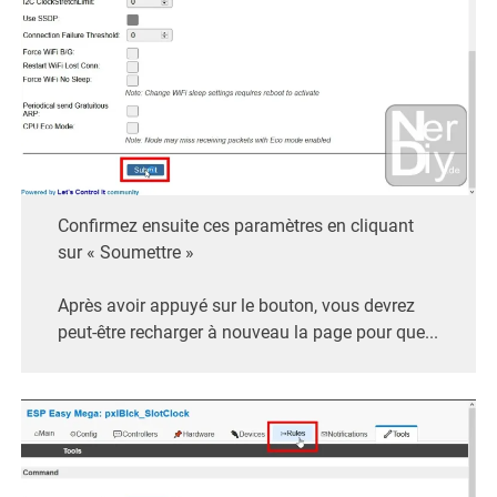
Confirmez ensuite ces paramètres en cliquant
sur « Soumettre »
Après avoir appuyé sur le bouton, vous devrez
peut-être recharger à nouveau la page pour que...