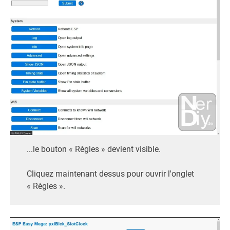
...le bouton « Règles » devient visible.
Cliquez maintenant dessus pour ouvrir l'onglet
« Règles ».