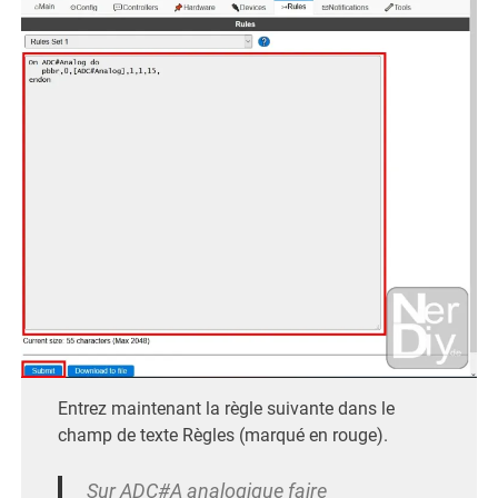
Entrez maintenant la règle suivante dans le
champ de texte Règles (marqué en rouge).
Sur ADC#A analogique faire