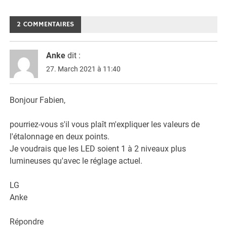
2 COMMENTAIRES
Anke
dit :
27. March 2021 à 11:40
Bonjour Fabien,
pourriez-vous s'il vous plaît m'expliquer les valeurs de
l'étalonnage en deux points.
Je voudrais que les LED soient 1 à 2 niveaux plus
lumineuses qu'avec le réglage actuel.
LG
Anke
Répondre