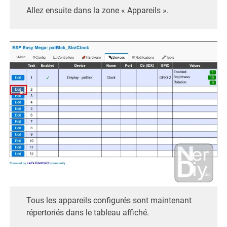
Allez ensuite dans la zone « Appareils ».
Tous les appareils configurés sont maintenant
répertoriés dans le tableau affiché.