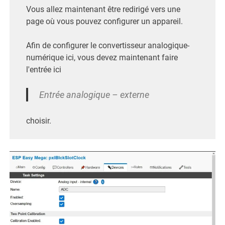
Vous allez maintenant être redirigé vers une
page où vous pouvez configurer un appareil.
Afin de configurer le convertisseur analogique-
numérique ici, vous devez maintenant faire
l'entrée ici
Entrée analogique – externe
choisir.