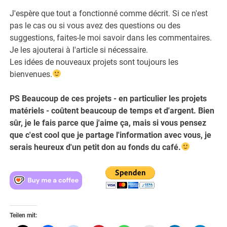
J'espère que tout a fonctionné comme décrit. Si ce n'est
pas le cas ou si vous avez des questions ou des
suggestions, faites-le moi savoir dans les commentaires.
Je les ajouterai à l'article si nécessaire.
Les idées de nouveaux projets sont toujours les
bienvenues.
PS Beaucoup de ces projets - en particulier les projets
matériels - coûtent beaucoup de temps et d'argent. Bien
sûr, je le fais parce que j'aime ça, mais si vous pensez
que c'est cool que je partage l'information avec vous, je
serais heureux d'un petit don au fonds du café.
Teilen mit: