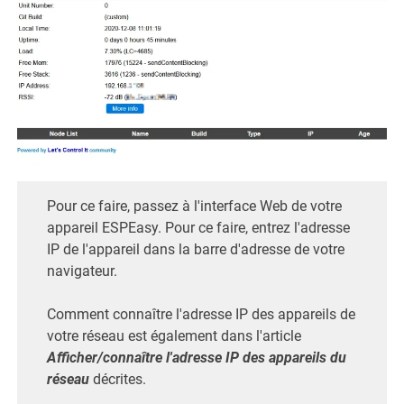
Pour ce faire, passez à l'interface Web de votre
appareil ESPEasy. Pour ce faire, entrez l'adresse
IP de l'appareil dans la barre d'adresse de votre
navigateur.
Comment connaître l'adresse IP des appareils de
votre réseau est également dans l'article
Afficher/connaître l'adresse IP des appareils du
réseau
décrites.