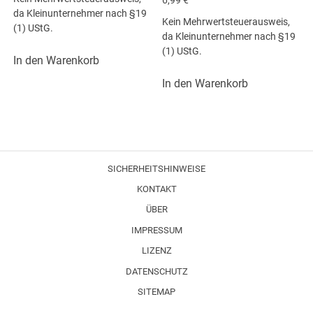
da Kleinunternehmer nach §19
Kein Mehrwertsteuerausweis,
(1) UStG.
da Kleinunternehmer nach §19
(1) UStG.
In den Warenkorb
In den Warenkorb
SICHERHEITSHINWEISE
KONTAKT
ÜBER
IMPRESSUM
LIZENZ
DATENSCHUTZ
SITEMAP