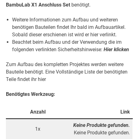
BambuLab X1 Anschluss Set
benötigt.
Weitere Informationen zum Aufbau und weiteren
benötigen Bauteilen findet Ihr bald im Aufbauartikel.
Sobald dieser erschienen ist wird er hier verlinkt.
Beachtet beim Aufbau und der Verwendung die im
folgenden verlinkten Sicherheitshinweise:
Hier klicken
Zum Aufbau des kompletten Projektes werden weitere
Bauteile benötigt. Eine Vollständige Liste der benötigten
Teile findet ihr hier
Benötigtes Werkzeug:
Anzahl
Link
Keine Produkte gefunden.
1x
Keine Produkte gefunden.