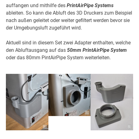
Menge
auffangen und mithilfe des
PrintAirPipe Systems
ableiten. So kann die Abluft des 3D Druckers zum Beispiel
nach außen geleitet oder weiter gefiltert werden bevor sie
der Umgebungsluft zugeführt wird.
Aktuell sind in diesem Set zwei Adapter enthalten, welche
den Abluftausgang auf das
50mm PrintAirPipe System
oder das 80mm PintAirPipe System weiterleiten.