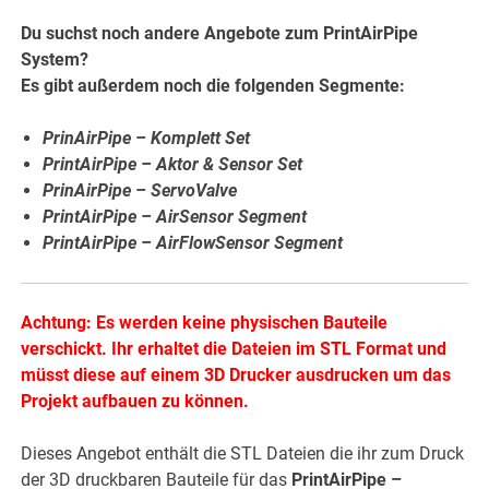
Du suchst noch andere Angebote zum PrintAirPipe
System?
Es gibt außerdem noch die folgenden Segmente:
PrinAirPipe – Komplett Set
PrintAirPipe – Aktor & Sensor Set
PrinAirPipe – ServoValve
PrintAirPipe – AirSensor Segment
PrintAirPipe – AirFlowSensor Segment
Achtung: Es werden keine physischen Bauteile
verschickt. Ihr erhaltet die Dateien im STL Format und
müsst diese auf einem 3D Drucker ausdrucken um das
Projekt aufbauen zu können.
Dieses Angebot enthält die STL Dateien die ihr zum Druck
der 3D druckbaren Bauteile für das
PrintAirPipe –