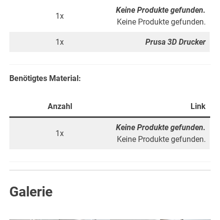
Keine Produkte gefunden.
1x
Keine Produkte gefunden.
1x
Prusa 3D Drucker
Benötigtes Material:
Anzahl
Link
Keine Produkte gefunden.
1x
Keine Produkte gefunden.
Galerie