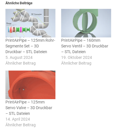
Ähnliche Beiträge
PrintAirPipe – 125mm Rohr-
PrintAirPipe – 160mm
Segmente Set – 3D
Servo Ventil – 3D Druckbar
Druckbar – STL Dateien
– STL Dateien
5. August 2024
19. Oktober 2024
Ähnlicher Beitrag
Ähnlicher Beitrag
PrintAirPipe – 125mm
Servo Valve – 3D Druckbar
– STL Dateien
14. April 2024
Ähnlicher Beitrag