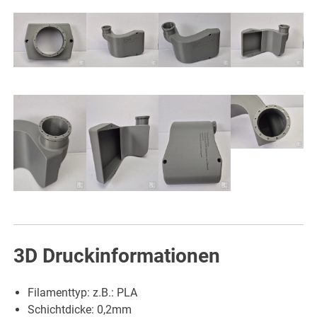
3D Druckinformationen
Filamenttyp: z.B.: PLA
Schichtdicke: 0,2mm