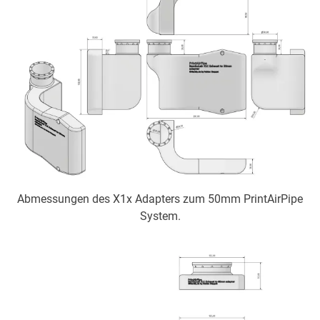
Abmessungen des X1x Adapters zum 50mm PrintAirPipe
System.