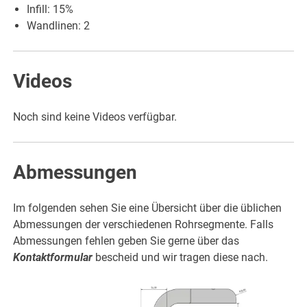
Infill: 15%
Wandlinen: 2
Videos
Noch sind keine Videos verfügbar.
Abmessungen
Im folgenden sehen Sie eine Übersicht über die üblichen
Abmessungen der verschiedenen Rohrsegmente. Falls
Abmessungen fehlen geben Sie gerne über das
Kontaktformular
bescheid und wir tragen diese nach.