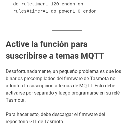
do ruletimer1 120 endon on 
rules#timer=1 do power1 0 endon
Active la función para
suscribirse a temas MQTT
Desafortunadamente, un pequeño problema es que los
binarios precompilados del firmware de Tasmota no
admiten la suscripción a temas de MQTT. Esto debe
activarse por separado y luego programarse en su relé
Tasmota.
Para hacer esto, debe descargar el firmware del
repositorio GIT de Tasmota.