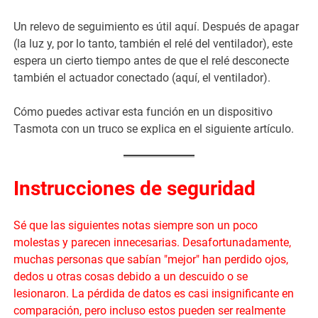
Un relevo de seguimiento es útil aquí. Después de apagar
(la luz y, por lo tanto, también el relé del ventilador), este
espera un cierto tiempo antes de que el relé desconecte
también el actuador conectado (aquí, el ventilador).
Cómo puedes activar esta función en un dispositivo
Tasmota con un truco se explica en el siguiente artículo.
Instrucciones de seguridad
Sé que las siguientes notas siempre son un poco
molestas y parecen innecesarias. Desafortunadamente,
muchas personas que sabían "mejor" han perdido ojos,
dedos u otras cosas debido a un descuido o se
lesionaron. La pérdida de datos es casi insignificante en
comparación, pero incluso estos pueden ser realmente