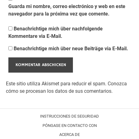
Guarda mi nombre, correo electrónico y web en este
navegador para la próxima vez que comente.
Benachrichtige mich über nachfolgende
Kommentare via E-Mail.
Benachrichtige mich über neue Beiträge via E-Mail.
Este sitio utiliza Akismet para reducir el spam.
Conozca
cómo se procesan los datos de sus comentarios.
INSTRUCCIONES DE SEGURIDAD
PÓNGASE EN CONTACTO CON
ACERCA DE