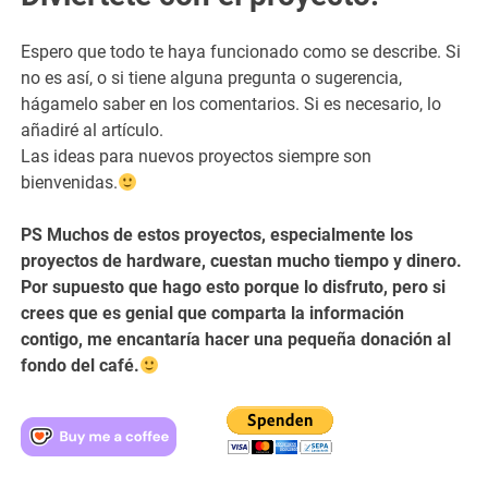
Espero que todo te haya funcionado como se describe. Si
no es así, o si tiene alguna pregunta o sugerencia,
hágamelo saber en los comentarios. Si es necesario, lo
añadiré al artículo.
Las ideas para nuevos proyectos siempre son
bienvenidas.
PS Muchos de estos proyectos, especialmente los
proyectos de hardware, cuestan mucho tiempo y dinero.
Por supuesto que hago esto porque lo disfruto, pero si
crees que es genial que comparta la información
contigo, me encantaría hacer una pequeña donación al
fondo del café.