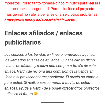
molestos. Por lo tanto, tómese cinco minutos para leer las
instrucciones de seguridad. Porque incluso el proyecto
más genial no vale la pena lesionarse u otros problemas.
https://www.nerdiy.de/sicherheitshinweise/
Enlaces afiliados / enlaces
publicitarios
Los enlaces a las tiendas en línea enumerados aquí son
los llamados enlaces de afiliados. Si hace clic en dicho
enlace de afiliado y realiza una compra a través de este
enlace, Nerdiy.de recibirá una comisión de la tienda en
línea o el proveedor correspondiente. El precio no cambia
para usted. Si realiza sus compras a través de estos
enlaces, ayuda a Nerdiy.de a poder ofrecer otros proyectos
útiles en el futuro.