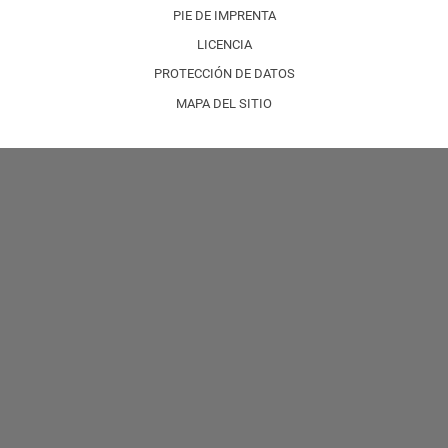
PIE DE IMPRENTA
LICENCIA
PROTECCIÓN DE DATOS
MAPA DEL SITIO