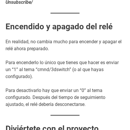
Unsubscribe/
Encendido y apagado del relé
En realidad, no cambia mucho para encender y apagar el
relé ahora preparado.
Para encenderlo lo único que tienes que hacer es enviar
un “1” al tema “cmnd/3dswitch” (o al que hayas
configurado).
Para desactivarlo hay que enviar un “0” al tema
configurado. Después del tiempo de seguimiento
ajustado, el relé debería desconectarse.
Diviértete con el proyecto.