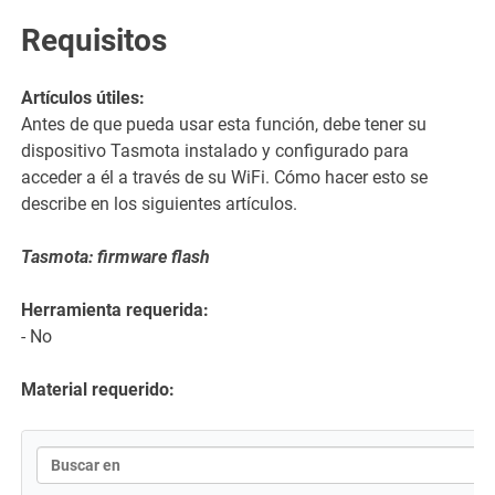
Requisitos
Artículos útiles:
Antes de que pueda usar esta función, debe tener su
dispositivo Tasmota instalado y configurado para
acceder a él a través de su WiFi. Cómo hacer esto se
describe en los siguientes artículos.
Tasmota: firmware flash
Herramienta requerida:
- No
Material requerido: