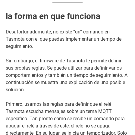
la forma en que funciona
Desafortunadamente, no existe “un” comando en
Tasmota con el que puedas implementar un tiempo de
seguimiento.
Sin embargo, el firmware de Tasmota le permite definir
sus propias reglas. Se puede utilizar para definir varios
comportamientos y también un tiempo de seguimiento. A
continuación se muestra una explicación de una posible
solución.
Primero, usamos las reglas para definir que el relé
Tasmota escucha mensajes sobre un tema MQTT
específico. Tan pronto como se recibe un comando para
apagar el relé a través de este, el relé no se apaga
directamente. En su lugar, se inicia un temporizador. Solo