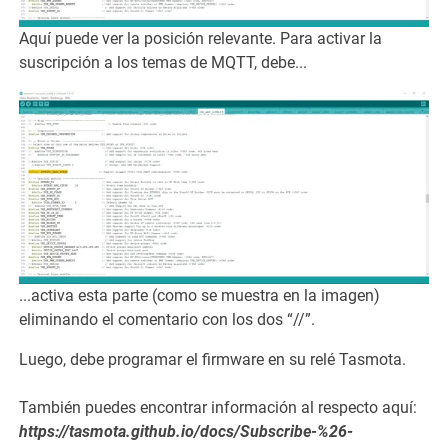
Aquí puede ver la posición relevante. Para activar la
suscripción a los temas de MQTT, debe...
...activa esta parte (como se muestra en la imagen)
eliminando el comentario con los dos “//”.
Luego, debe programar el firmware en su relé Tasmota.
También puedes encontrar información al respecto aquí:
https://tasmota.github.io/docs/Subscribe-%26-