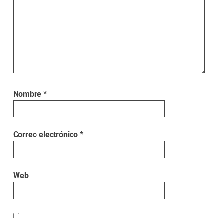
Nombre
*
Correo electrónico
*
Web