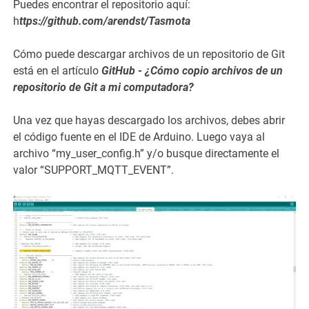
Puedes encontrar el repositorio aquí:
h
ttps://github.com/arendst/Tasmota
Cómo puede descargar archivos de un repositorio de Git
está en el artículo
GitHub - ¿Cómo copio archivos de un
repositorio de Git a mi computadora?
Una vez que hayas descargado los archivos, debes abrir
el código fuente en el IDE de Arduino. Luego vaya al
archivo “my_user_config.h” y/o busque directamente el
valor “SUPPORT_MQTT_EVENT”.