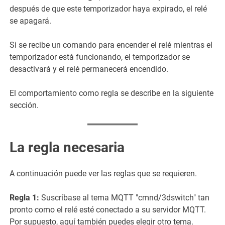
después de que este temporizador haya expirado, el relé
se apagará.
Si se recibe un comando para encender el relé mientras el
temporizador está funcionando, el temporizador se
desactivará y el relé permanecerá encendido.
El comportamiento como regla se describe en la siguiente
sección.
La regla necesaria
A continuación puede ver las reglas que se requieren.
Regla 1:
Suscríbase al tema MQTT "cmnd/3dswitch" tan
pronto como el relé esté conectado a su servidor MQTT.
Por supuesto, aquí también puedes elegir otro tema.