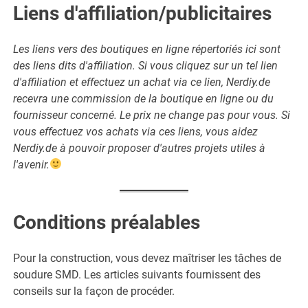
Liens d'affiliation/publicitaires
Les liens vers des boutiques en ligne répertoriés ici sont
des liens dits d'affiliation. Si vous cliquez sur un tel lien
d'affiliation et effectuez un achat via ce lien, Nerdiy.de
recevra une commission de la boutique en ligne ou du
fournisseur concerné. Le prix ne change pas pour vous. Si
vous effectuez vos achats via ces liens, vous aidez
Nerdiy.de à pouvoir proposer d'autres projets utiles à
l'avenir.
Conditions préalables
Pour la construction, vous devez maîtriser les tâches de
soudure SMD. Les articles suivants fournissent des
conseils sur la façon de procéder.