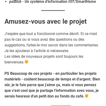
pxlBlck - Un système d'information IOT/SmartHome
Amusez-vous avec le projet
J'espère que tout a fonctionné comme décrit. Si ce n'est
pas le cas ou si vous avez des questions ou des
suggestions, faites-le moi savoir dans les commentaires.
Je les ajouterai à l'article si nécessaire.
Les idées de nouveaux projets sont toujours les
bienvenues.
PS Beaucoup de ces projets - en particulier les projets
matériels - coûtent beaucoup de temps et d'argent. Bien
sûr, je le fais parce que j'aime ça, mais si vous pensez
que c'est cool que je partage l'information avec vous, je
serais heureux d'un petit don au fonds du café.