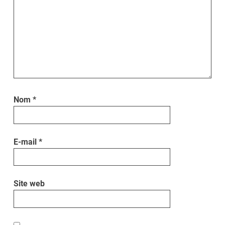
Nom
*
E-mail
*
Site web