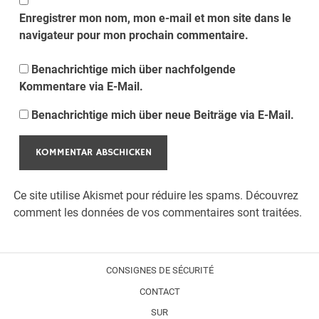
Enregistrer mon nom, mon e-mail et mon site dans le
navigateur pour mon prochain commentaire.
Benachrichtige mich über nachfolgende
Kommentare via E-Mail.
Benachrichtige mich über neue Beiträge via E-Mail.
Ce site utilise Akismet pour réduire les spams.
Découvrez
comment les données de vos commentaires sont traitées.
CONSIGNES DE SÉCURITÉ
CONTACT
SUR