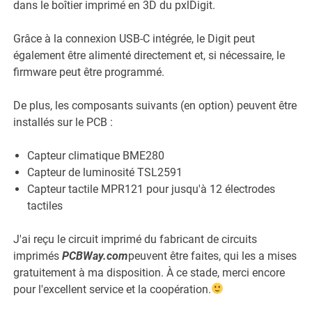
dans le boîtier imprimé en 3D du pxlDigit.
Grâce à la connexion USB-C intégrée, le Digit peut
également être alimenté directement et, si nécessaire, le
firmware peut être programmé.
De plus, les composants suivants (en option) peuvent être
installés sur le PCB :
Capteur climatique BME280
Capteur de luminosité TSL2591
Capteur tactile MPR121 pour jusqu'à 12 électrodes
tactiles
J'ai reçu le circuit imprimé du fabricant de circuits
imprimés
PCBWay.com
peuvent être faites, qui les a mises
gratuitement à ma disposition. À ce stade, merci encore
pour l'excellent service et la coopération.