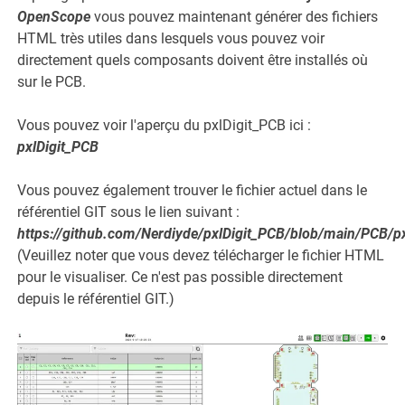
OpenScope
vous pouvez maintenant générer des fichiers
HTML très utiles dans lesquels vous pouvez voir
directement quels composants doivent être installés où
sur le PCB.
Vous pouvez voir l'aperçu du pxlDigit_PCB ici :
pxlDigit_PCB
Vous pouvez également trouver le fichier actuel dans le
référentiel GIT sous le lien suivant :
https://github.com/Nerdiyde/pxlDigit_PCB/blob/main/PCB/p
(Veuillez noter que vous devez télécharger le fichier HTML
pour le visualiser. Ce n'est pas possible directement
depuis le référentiel GIT.)