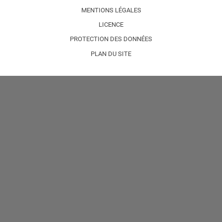
MENTIONS LÉGALES
LICENCE
PROTECTION DES DONNÉES
PLAN DU SITE