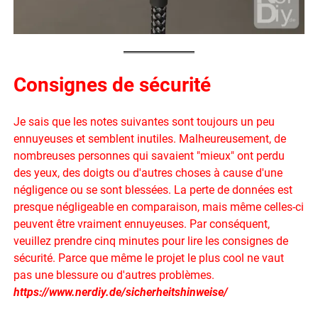
Consignes de sécurité
Je sais que les notes suivantes sont toujours un peu
ennuyeuses et semblent inutiles. Malheureusement, de
nombreuses personnes qui savaient "mieux" ont perdu
des yeux, des doigts ou d'autres choses à cause d'une
négligence ou se sont blessées. La perte de données est
presque négligeable en comparaison, mais même celles-ci
peuvent être vraiment ennuyeuses. Par conséquent,
veuillez prendre cinq minutes pour lire les consignes de
sécurité. Parce que même le projet le plus cool ne vaut
pas une blessure ou d'autres problèmes.
https://www.nerdiy.de/sicherheitshinweise/