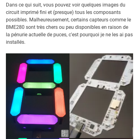
Dans ce qui suit, vous pouvez voir quelques images du
circuit imprimé fini et (presque) tous les composants
possibles. Malheureusement, certains capteurs comme le
BME280 sont très chers ou peu disponibles en raison de
la pénurie actuelle de puces, c'est pourquoi je ne les ai pas
installés.