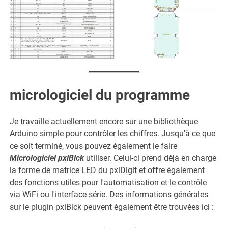
micrologiciel du programme
Je travaille actuellement encore sur une bibliothèque
Arduino simple pour contrôler les chiffres. Jusqu'à ce que
ce soit terminé, vous pouvez également le faire
Micrologiciel pxlBlck
utiliser. Celui-ci prend déjà en charge
la forme de matrice LED du pxlDigit et offre également
des fonctions utiles pour l'automatisation et le contrôle
via WiFi ou l'interface série. Des informations générales
sur le plugin pxlBlck peuvent également être trouvées ici :