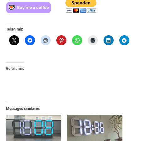
Teilen mit:
Gefällt mir:
Messages similaires