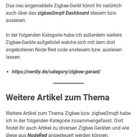
Das neu angemeldete Zigbee-Gerät könnt Ihr natürlich
auch über das
zigbee2mqtt Dashboard
steuern bzw.
auslesen.
In der folgenden Kategorie habe ich außerdem weitere
Zigbee-Geräte aufgelistet welche sich mit dem dort
angebotenen Node Red code ansteuern bzw. auslesen
lassen.
https://nerdiy.de/category/zigbee-geraet/
Weitere Artikel zum Thema
Weitere Artikel zum Thema Zigbee bzw. zigbee2mqtt habe
ich in der folgenden Kategorie zusammengefasst. Dort
findet Ihr auch Artikel zu diversen Zigbee Geräten und wie
diese aus
NodeRed
angesteuert werden können.