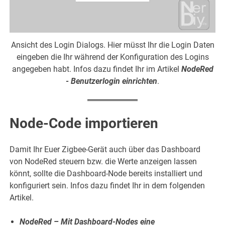
Ansicht des Login Dialogs. Hier müsst Ihr die Login Daten
eingeben die Ihr während der Konfiguration des Logins
angegeben habt. Infos dazu findet Ihr im Artikel
NodeRed
- Benutzerlogin einrichten
.
Node-Code importieren
Damit Ihr Euer Zigbee-Gerät auch über das Dashboard
von NodeRed steuern bzw. die Werte anzeigen lassen
könnt, sollte die Dashboard-Node bereits installiert und
konfiguriert sein. Infos dazu findet Ihr in dem folgenden
Artikel.
NodeRed – Mit Dashboard-Nodes eine