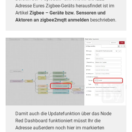
Adresse Eures Zigbee-Geräts herausfindet ist im
Artikel
Zigbee – Geräte bzw. Sensoren und
Aktoren an zigbee2mqtt anmelden
beschrieben.
Damit auch die Updatefunktion über das Node
Red Dashboard funktioniert müsst Ihr die
Adresse außerdem noch hier im markierten