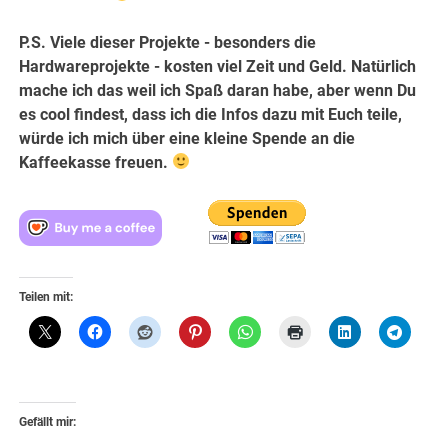
P.S. Viele dieser Projekte - besonders die
Hardwareprojekte - kosten viel Zeit und Geld. Natürlich
mache ich das weil ich Spaß daran habe, aber wenn Du
es cool findest, dass ich die Infos dazu mit Euch teile,
würde ich mich über eine kleine Spende an die
Kaffeekasse freuen.
Teilen mit:
Gefällt mir: