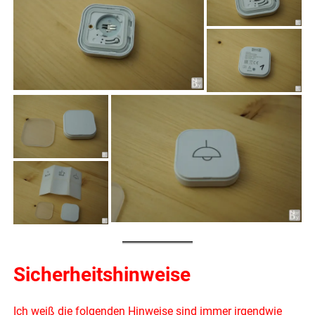
Sicherheitshinweise
Ich weiß die folgenden Hinweise sind immer irgendwie