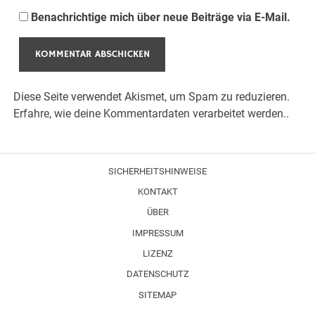
Benachrichtige mich über neue Beiträge via E-Mail.
Diese Seite verwendet Akismet, um Spam zu reduzieren.
Erfahre, wie deine Kommentardaten verarbeitet werden.
.
SICHERHEITSHINWEISE
KONTAKT
ÜBER
IMPRESSUM
LIZENZ
DATENSCHUTZ
SITEMAP