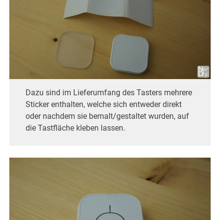
Dazu sind im Lieferumfang des Tasters mehrere
Sticker enthalten, welche sich entweder direkt
oder nachdem sie bemalt/gestaltet wurden, auf
die Tastfläche kleben lassen.