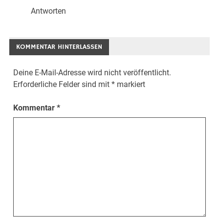
Antworten
KOMMENTAR HINTERLASSEN
Deine E-Mail-Adresse wird nicht veröffentlicht.
Erforderliche Felder sind mit
*
markiert
Kommentar
*