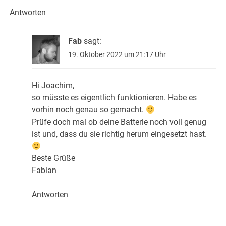
Antworten
Fab
sagt:
19. Oktober 2022 um 21:17 Uhr
Hi Joachim,
so müsste es eigentlich funktionieren. Habe es
vorhin noch genau so gemacht.
Prüfe doch mal ob deine Batterie noch voll genug
ist und, dass du sie richtig herum eingesetzt hast.
Beste Grüße
Fabian
Antworten