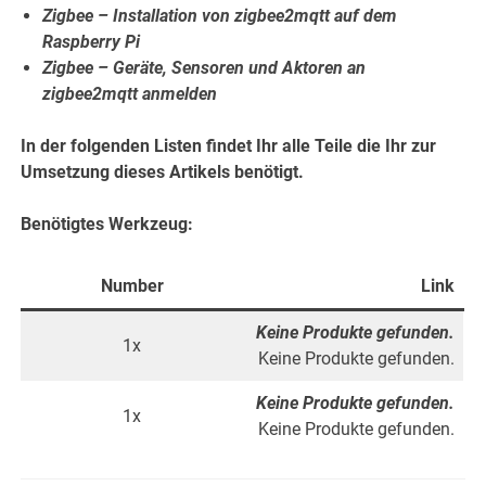
Zigbee – Installation von zigbee2mqtt auf dem
Raspberry Pi
Zigbee – Geräte, Sensoren und Aktoren an
zigbee2mqtt anmelden
In der folgenden Listen findet Ihr alle Teile die Ihr zur
Umsetzung dieses Artikels benötigt.
Benötigtes Werkzeug:
Number
Link
Keine Produkte gefunden.
1x
Keine Produkte gefunden.
Keine Produkte gefunden.
1x
Keine Produkte gefunden.