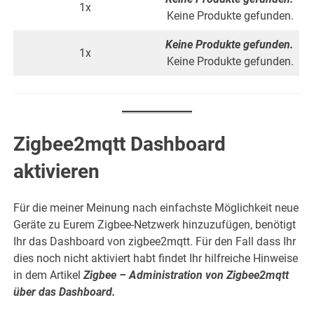
1x
Keine Produkte gefunden.
Keine Produkte gefunden.
1x
Keine Produkte gefunden.
Zigbee2mqtt Dashboard
aktivieren
Für die meiner Meinung nach einfachste Möglichkeit neue
Geräte zu Eurem Zigbee-Netzwerk hinzuzufügen, benötigt
Ihr das Dashboard von zigbee2mqtt. Für den Fall dass Ihr
dies noch nicht aktiviert habt findet Ihr hilfreiche Hinweise
in dem Artikel
Zigbee – Administration von Zigbee2mqtt
über das Dashboard
.