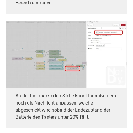
Bereich eintragen.
An der hier markierten Stelle könnt Ihr außerdem
noch die Nachricht anpassen, welche
abgeschickt wird sobald der Ladezustand der
Batterie des Tasters unter 20% fällt.