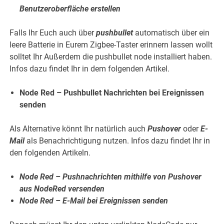
Benutzeroberfläche erstellen
Falls Ihr Euch auch über
pushbullet
automatisch über ein
leere Batterie in Eurem Zigbee-Taster erinnern lassen wollt
solltet Ihr Außerdem die pushbullet node installiert haben.
Infos dazu findet Ihr in dem folgenden Artikel.
Node Red – Pushbullet Nachrichten bei Ereignissen
senden
Als Alternative könnt Ihr natürlich auch
Pushover
oder
E-
Mail
als Benachrichtigung nutzen. Infos dazu findet Ihr in
den folgenden Artikeln.
Node Red – Pushnachrichten mithilfe von Pushover
aus NodeRed versenden
Node Red – E-Mail bei Ereignissen senden