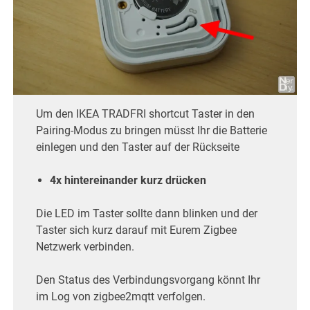
Um den IKEA TRADFRI shortcut Taster in den
Pairing-Modus zu bringen müsst Ihr die Batterie
einlegen und den Taster auf der Rückseite
4x hintereinander kurz drücken
Die LED im Taster sollte dann blinken und der
Taster sich kurz darauf mit Eurem Zigbee
Netzwerk verbinden.
Den Status des Verbindungsvorgang könnt Ihr
im Log von zigbee2mqtt verfolgen.