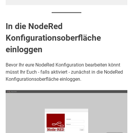
In die NodeRed
Konfigurationsoberfläche
einloggen
Bevor Ihr eure NodeRed Konfiguration bearbeiten könnt
müsst Ihr Euch - falls aktiviert - zunächst in die NodeRed
Konfigurationsoberfläche einloggen.