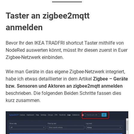
Taster an zigbee2mqtt
anmelden
Bevor Ihr den IKEA TRADFRI shortcut Taster mithilfe von
NodeRed auswerten könnt, müsst Ihr diesen zuerst in Euer
Zigbee-Netzwerk einbinden.
Wie man Geräte in das eigene Zigbee-Netzwerk integriert,
habe ich etwas detaillierter in dem Artikel
Zigbee – Geräte
bzw. Sensoren und Aktoren an zigbee2mqtt anmelden
beschrieben. Die folgenden Beiden Schritte fassen dies
kurz zusammen.