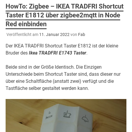
HowTo: Zigbee – IKEA TRADFRI Shortcut
Taster E1812 über zigbee2mqtt in Node
Red einbinden
Veröffentlicht am
11. Januar 2022
von
Fab
Der IKEA TRADFRI Shortcut Taster E1812 ist der kleine
Bruder des
Ikea TRADFRI E1743 Taster
.
Beide sind in der Größe Identisch. Die Einzigen
Unterschiede beim Shortcut Taster sind, dass dieser nur
über eine Schaltfläche (anstatt zwei) verfügt und die
Tastfläche selber gestaltet werden kann.