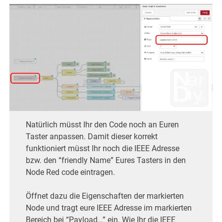
Natürlich müsst Ihr den Code noch an Euren
Taster anpassen. Damit dieser korrekt
funktioniert müsst Ihr noch die IEEE Adresse
bzw. den “friendly Name” Eures Tasters in den
Node Red code eintragen.
Öffnet dazu die Eigenschaften der markierten
Node und tragt eure IEEE Adresse im markierten
Bereich bei “Payload…” ein. Wie Ihr die IEEE