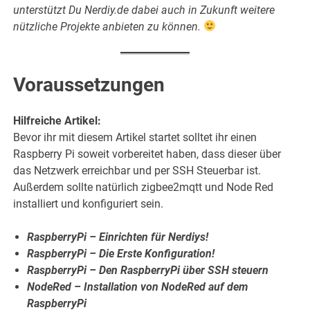
unterstützt Du Nerdiy.de dabei auch in Zukunft weitere
nützliche Projekte anbieten zu können.
Voraussetzungen
Hilfreiche Artikel:
Bevor ihr mit diesem Artikel startet solltet ihr einen
Raspberry Pi soweit vorbereitet haben, dass dieser über
das Netzwerk erreichbar und per SSH Steuerbar ist.
Außerdem sollte natürlich zigbee2mqtt und Node Red
installiert und konfiguriert sein.
RaspberryPi – Einrichten für Nerdiys!
RaspberryPi – Die Erste Konfiguration!
RaspberryPi – Den RaspberryPi über SSH steuern
NodeRed – Installation von NodeRed auf dem
RaspberryPi