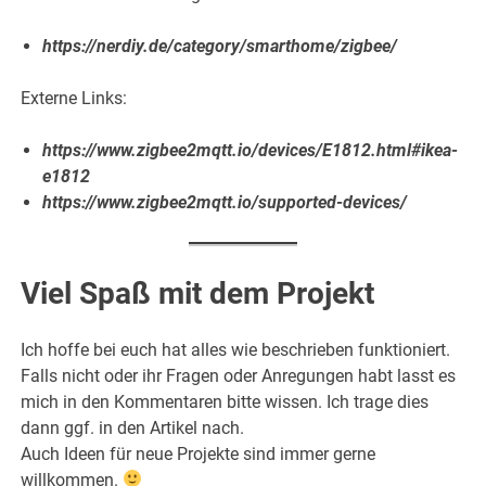
https://nerdiy.de/category/smarthome/zigbee/
Externe Links:
https://www.zigbee2mqtt.io/devices/E1812.html#ikea-
e1812
https://www.zigbee2mqtt.io/supported-devices/
Viel Spaß mit dem Projekt
Ich hoffe bei euch hat alles wie beschrieben funktioniert.
Falls nicht oder ihr Fragen oder Anregungen habt lasst es
mich in den Kommentaren bitte wissen. Ich trage dies
dann ggf. in den Artikel nach.
Auch Ideen für neue Projekte sind immer gerne
willkommen.