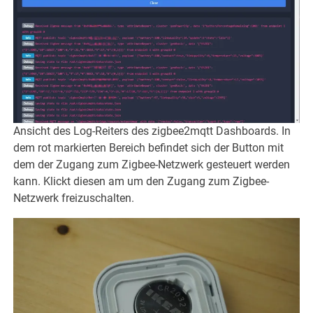
Ansicht des Log-Reiters des zigbee2mqtt Dashboards. In
dem rot markierten Bereich befindet sich der Button mit
dem der Zugang zum Zigbee-Netzwerk gesteuert werden
kann. Klickt diesen am um den Zugang zum Zigbee-
Netzwerk freizuschalten.