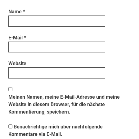
Name
*
E-Mail
*
Website
Meinen Namen, meine E-Mail-Adresse und meine
Website in diesem Browser, für die nächste
Kommentierung, speichern.
Benachrichtige mich über nachfolgende
Kommentare via E-Mail.