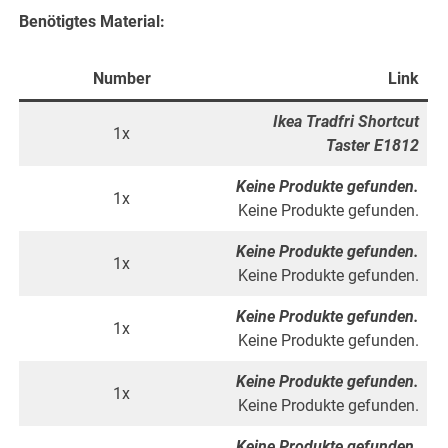
Benötigtes Material:
Number
Link
Ikea Tradfri Shortcut
1x
Taster E1812
Keine Produkte gefunden.
1x
Keine Produkte gefunden.
Keine Produkte gefunden.
1x
Keine Produkte gefunden.
Keine Produkte gefunden.
1x
Keine Produkte gefunden.
Keine Produkte gefunden.
1x
Keine Produkte gefunden.
Keine Produkte gefunden.