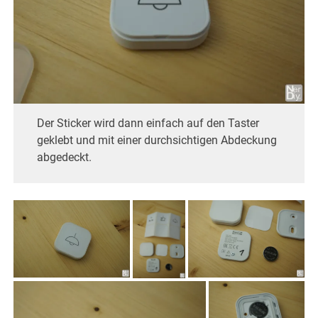
Der Sticker wird dann einfach auf den Taster
geklebt und mit einer durchsichtigen Abdeckung
abgedeckt.