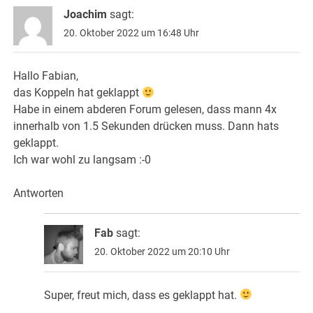
Joachim
sagt:
20. Oktober 2022 um 16:48 Uhr
Hallo Fabian,
das Koppeln hat geklappt
Habe in einem abderen Forum gelesen, dass mann 4x
innerhalb von 1.5 Sekunden drücken muss. Dann hats
geklappt.
Ich war wohl zu langsam :-0
Antworten
Fab
sagt:
20. Oktober 2022 um 20:10 Uhr
Super, freut mich, dass es geklappt hat.