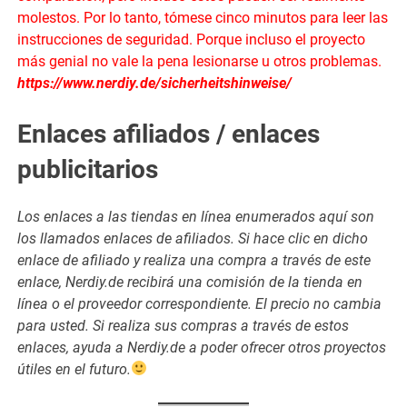
molestos. Por lo tanto, tómese cinco minutos para leer las
instrucciones de seguridad. Porque incluso el proyecto
más genial no vale la pena lesionarse u otros problemas.
https://www.nerdiy.de/sicherheitshinweise/
Enlaces afiliados / enlaces
publicitarios
Los enlaces a las tiendas en línea enumerados aquí son
los llamados enlaces de afiliados. Si hace clic en dicho
enlace de afiliado y realiza una compra a través de este
enlace, Nerdiy.de recibirá una comisión de la tienda en
línea o el proveedor correspondiente. El precio no cambia
para usted. Si realiza sus compras a través de estos
enlaces, ayuda a Nerdiy.de a poder ofrecer otros proyectos
útiles en el futuro.