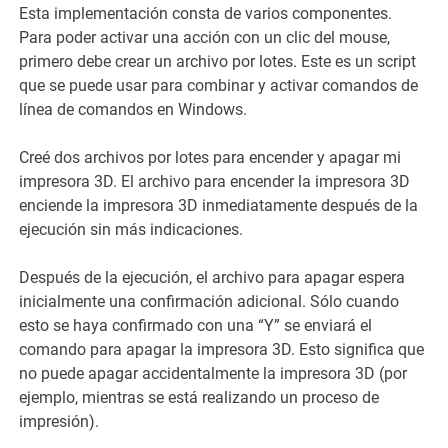
Esta implementación consta de varios componentes.
Para poder activar una acción con un clic del mouse,
primero debe crear un archivo por lotes. Este es un script
que se puede usar para combinar y activar comandos de
línea de comandos en Windows.
Creé dos archivos por lotes para encender y apagar mi
impresora 3D. El archivo para encender la impresora 3D
enciende la impresora 3D inmediatamente después de la
ejecución sin más indicaciones.
Después de la ejecución, el archivo para apagar espera
inicialmente una confirmación adicional. Sólo cuando
esto se haya confirmado con una “Y” se enviará el
comando para apagar la impresora 3D. Esto significa que
no puede apagar accidentalmente la impresora 3D (por
ejemplo, mientras se está realizando un proceso de
impresión).