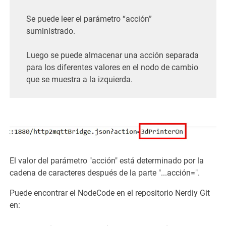
Se puede leer el parámetro “acción”
suministrado.
Luego se puede almacenar una acción separada
para los diferentes valores en el nodo de cambio
que se muestra a la izquierda.
El valor del parámetro "acción" está determinado por la
cadena de caracteres después de la parte "...acción=".
Puede encontrar el NodeCode en el repositorio Nerdiy Git
en: