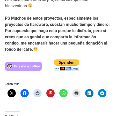
bienvenidas.
PS Muchos de estos proyectos, especialmente los
proyectos de hardware, cuestan mucho tiempo y dinero.
Por supuesto que hago esto porque lo disfruto, pero si
crees que es genial que comparta la información
contigo, me encantaría hacer una pequeña donación al
fondo del café.
Teilen mit: