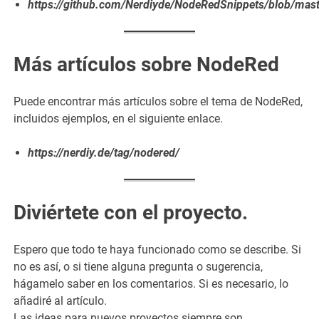
https://github.com/Nerdiyde/NodeRedSnippets/blob/mast
Más artículos sobre NodeRed
Puede encontrar más artículos sobre el tema de NodeRed,
incluidos ejemplos, en el siguiente enlace.
https://nerdiy.de/tag/nodered/
Diviértete con el proyecto.
Espero que todo te haya funcionado como se describe. Si
no es así, o si tiene alguna pregunta o sugerencia,
hágamelo saber en los comentarios. Si es necesario, lo
añadiré al artículo.
Las ideas para nuevos proyectos siempre son