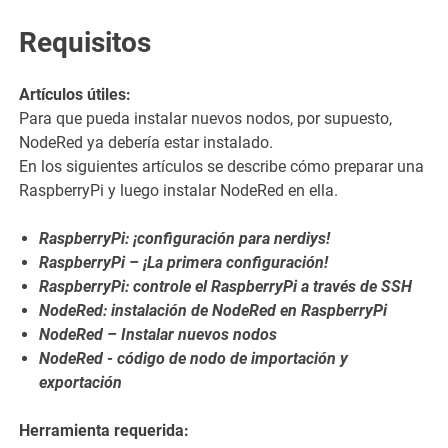
Requisitos
Artículos útiles:
Para que pueda instalar nuevos nodos, por supuesto,
NodeRed ya debería estar instalado.
En los siguientes artículos se describe cómo preparar una
RaspberryPi y luego instalar NodeRed en ella.
RaspberryPi: ¡configuración para nerdiys!
RaspberryPi – ¡La primera configuración!
RaspberryPi: controle el RaspberryPi a través de SSH
NodeRed: instalación de NodeRed en RaspberryPi
NodeRed – Instalar nuevos nodos
NodeRed - código de nodo de importación y
exportación
Herramienta requerida: