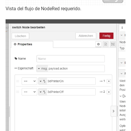
Vista del flujo de NodeRed requerido.