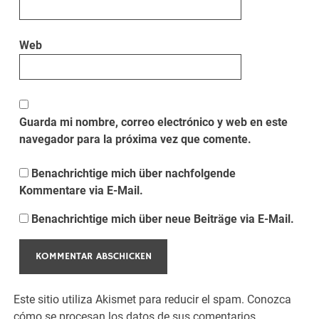
Web
Guarda mi nombre, correo electrónico y web en este
navegador para la próxima vez que comente.
Benachrichtige mich über nachfolgende
Kommentare via E-Mail.
Benachrichtige mich über neue Beiträge via E-Mail.
Este sitio utiliza Akismet para reducir el spam.
Conozca
cómo se procesan los datos de sus comentarios.