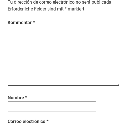
Tu dirección de correo electrónico no será publicada.
Erforderliche Felder sind mit
*
markiert
Kommentar
*
Nombre
*
Correo electrónico
*