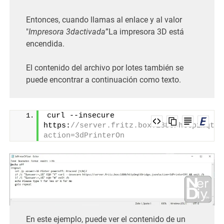
Entonces, cuando llamas al enlace y al valor
"
Impresora 3dactivada
”La impresora 3D está
encendida.
El contenido del archivo por lotes también se
puede encontrar a continuación como texto.
curl --insecure 
https:
//server.fritz.box:1880/http2mqttB
action=3dPrinterOn
En este ejemplo, puede ver el contenido de un