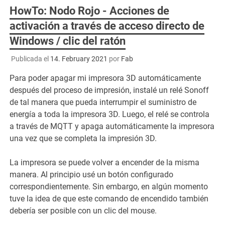
HowTo: Nodo Rojo - Acciones de
activación a través de acceso directo de
Windows / clic del ratón
Publicada el
14. February 2021
por
Fab
Para poder apagar mi impresora 3D automáticamente
después del proceso de impresión, instalé un relé Sonoff
de tal manera que pueda interrumpir el suministro de
energía a toda la impresora 3D. Luego, el relé se controla
a través de MQTT y apaga automáticamente la impresora
una vez que se completa la impresión 3D.
La impresora se puede volver a encender de la misma
manera. Al principio usé un botón configurado
correspondientemente. Sin embargo, en algún momento
tuve la idea de que este comando de encendido también
debería ser posible con un clic del mouse.