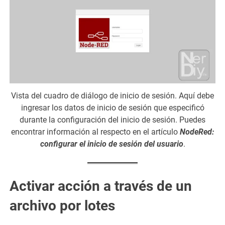
Vista del cuadro de diálogo de inicio de sesión. Aquí debe
ingresar los datos de inicio de sesión que especificó
durante la configuración del inicio de sesión. Puedes
encontrar información al respecto en el artículo
NodeRed:
configurar el inicio de sesión del usuario
.
Activar acción a través de un
archivo por lotes