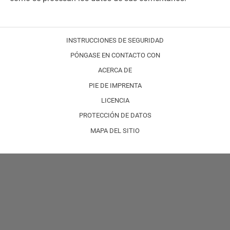
INSTRUCCIONES DE SEGURIDAD
PÓNGASE EN CONTACTO CON
ACERCA DE
PIE DE IMPRENTA
LICENCIA
PROTECCIÓN DE DATOS
MAPA DEL SITIO