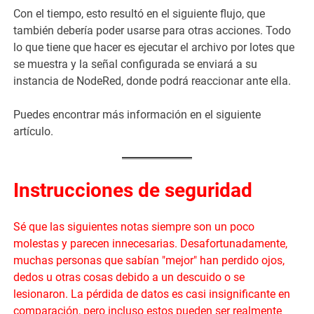
Con el tiempo, esto resultó en el siguiente flujo, que
también debería poder usarse para otras acciones. Todo
lo que tiene que hacer es ejecutar el archivo por lotes que
se muestra y la señal configurada se enviará a su
instancia de NodeRed, donde podrá reaccionar ante ella.
Puedes encontrar más información en el siguiente
artículo.
Instrucciones de seguridad
Sé que las siguientes notas siempre son un poco
molestas y parecen innecesarias. Desafortunadamente,
muchas personas que sabían "mejor" han perdido ojos,
dedos u otras cosas debido a un descuido o se
lesionaron. La pérdida de datos es casi insignificante en
comparación, pero incluso estos pueden ser realmente