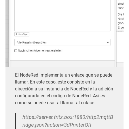
El NodeRed implementa un enlace que se puede
llamar. En este caso, este consiste en la
dirección a su instancia de NodeRed y la adición
configurada en el código de NodeRed. Así es
como se puede usar al llamar al enlace
https://server.fritz.box:1880/http2mqttB
ridge.json?action=3dPrinterOff