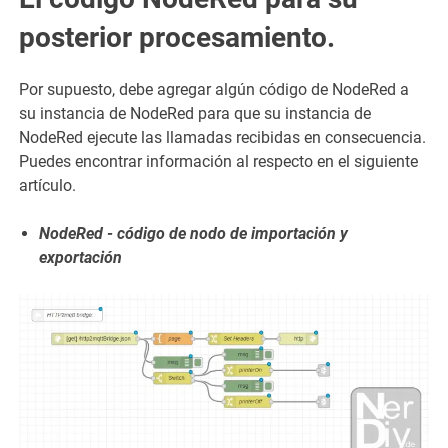
posterior procesamiento.
Por supuesto, debe agregar algún código de NodeRed a
su instancia de NodeRed para que su instancia de
NodeRed ejecute las llamadas recibidas en consecuencia.
Puedes encontrar información al respecto en el siguiente
artículo.
NodeRed - código de nodo de importación y
exportación