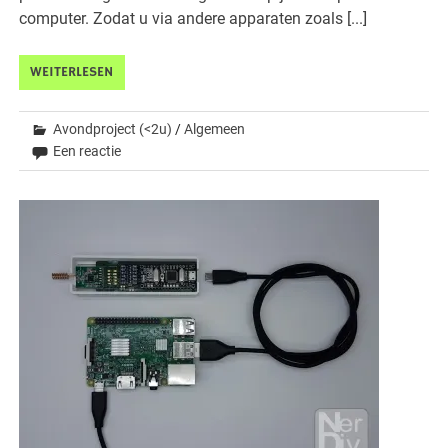
computer. Zodat u via andere apparaten zoals [...]
WEITERLESEN
Avondproject (<2u)
/
Algemeen
Een reactie