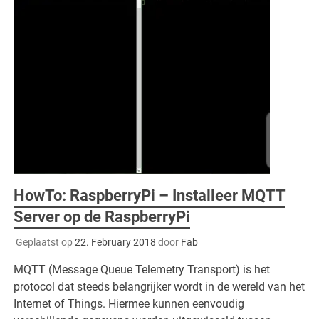
HowTo: RaspberryPi – Installeer MQTT
Server op de RaspberryPi
Geplaatst op
22. February 2018
door
Fab
MQTT (Message Queue Telemetry Transport) is het
protocol dat steeds belangrijker wordt in de wereld van het
Internet of Things. Hiermee kunnen eenvoudig