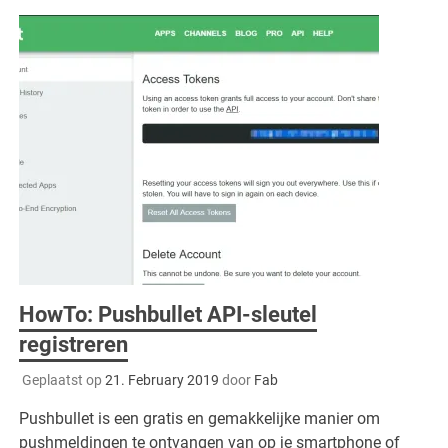
HowTo: Pushbullet API-sleutel
registreren
Geplaatst op
21. February 2019
door
Fab
Pushbullet is een gratis en gemakkelijke manier om
pushmeldingen te ontvangen van op je smartphone of