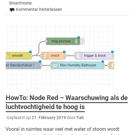
SmartHome
Kommentar hinterlassen
HowTo: Node Red – Waarschuwing als de
luchtvochtigheid te hoog is
Geplaatst op
21. February 2019
door
Fab
Vooral in ruimtes waar veel met water of stoom wordt