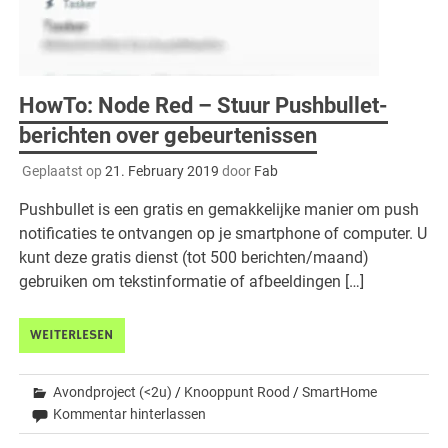
HowTo: Node Red – Stuur Pushbullet-
berichten over gebeurtenissen
Geplaatst op
21. February 2019
door
Fab
Pushbullet is een gratis en gemakkelijke manier om push
notificaties te ontvangen op je smartphone of computer. U
kunt deze gratis dienst (tot 500 berichten/maand)
gebruiken om tekstinformatie of afbeeldingen […]
WEITERLESEN
Avondproject (<2u)
/
Knooppunt Rood
/
SmartHome
Kommentar hinterlassen