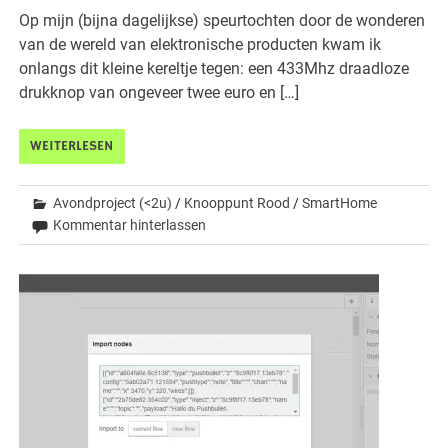
Op mijn (bijna dagelijkse) speurtochten door de wonderen
van de wereld van elektronische producten kwam ik
onlangs dit kleine kereltje tegen: een 433Mhz draadloze
drukknop van ongeveer twee euro en […]
WEITERLESEN
Avondproject (<2u)
/
Knooppunt Rood
/
SmartHome
Kommentar hinterlassen