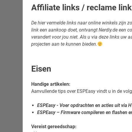
Affiliate links / reclame lin
De hier vermelde links naar online winkels zijn zog
link een aankoop doet, ontvangt Nerdiy.de een c
verandert voor jou niet. Als u via deze links uw
projecten aan te kunnen bieden.
Eisen
Handige artikelen:
Aanvullende tips over ESPEasy vindt u in de volg
ESPEasy - Voer opdrachten en acties uit via 
ESPEasy – Firmware compileren en flashen e
Vereist gereedschap: