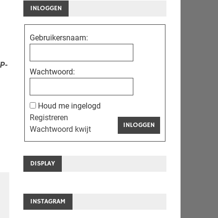
INLOGGEN
Gebruikersnaam:
TP-
Wachtwoord:
Houd me ingelogd
Registreren
INLOGGEN
Wachtwoord kwijt
DISPLAY
INSTAGRAM