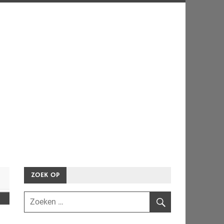
ZOEK OP