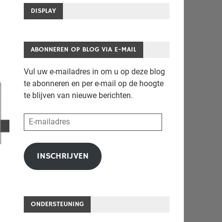
DISPLAY
ABONNEREN OP BLOG VIA E-MAIL
Vul uw e-mailadres in om u op deze blog
te abonneren en per e-mail op de hoogte
te blijven van nieuwe berichten.
E-
mailadres
INSCHRIJVEN
ONDERSTEUNING