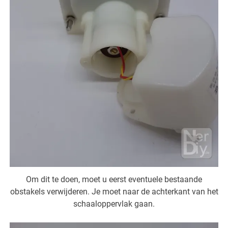
Om dit te doen, moet u eerst eventuele bestaande
obstakels verwijderen. Je moet naar de achterkant van het
schaaloppervlak gaan.