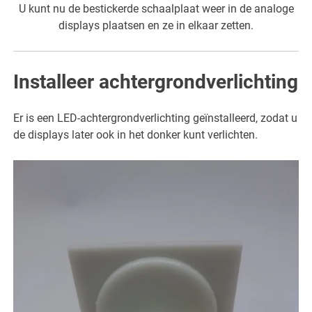
U kunt nu de bestickerde schaalplaat weer in de analoge
displays plaatsen en ze in elkaar zetten.
Installeer achtergrondverlichting
Er is een LED-achtergrondverlichting geïnstalleerd, zodat u
de displays later ook in het donker kunt verlichten.