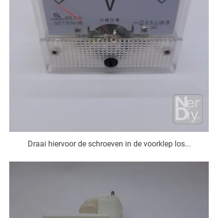
Draai hiervoor de schroeven in de voorklep los...