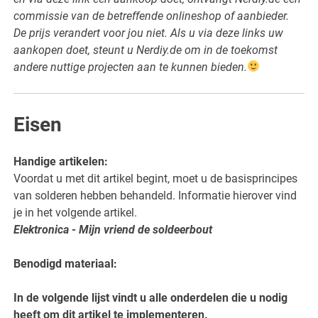
commissie van de betreffende onlineshop of aanbieder.
De prijs verandert voor jou niet. Als u via deze links uw
aankopen doet, steunt u Nerdiy.de om in de toekomst
andere nuttige projecten aan te kunnen bieden.
Eisen
Handige artikelen:
Voordat u met dit artikel begint, moet u de basisprincipes
van solderen hebben behandeld. Informatie hierover vind
je in het volgende artikel.
Elektronica - Mijn vriend de soldeerbout
Benodigd materiaal:
In de volgende lijst vindt u alle onderdelen die u nodig
heeft om dit artikel te implementeren.