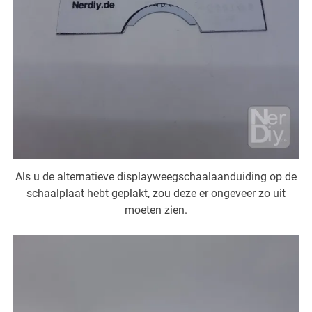
Als u de alternatieve displayweegschaalaanduiding op de
schaalplaat hebt geplakt, zou deze er ongeveer zo uit
moeten zien.