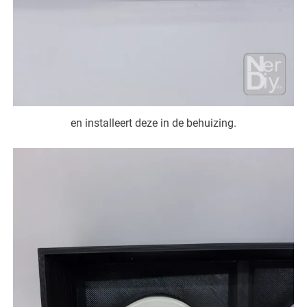
en installeert deze in de behuizing.