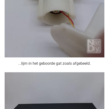
...lijm in het geboorde gat zoals afgebeeld.