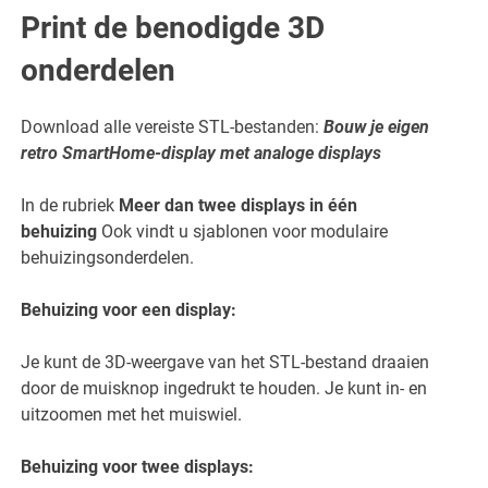
Print de benodigde 3D
onderdelen
Download alle vereiste STL-bestanden:
Bouw je eigen
retro SmartHome-display met analoge displays
In de rubriek
Meer dan twee displays in één
behuizing
Ook vindt u sjablonen voor modulaire
behuizingsonderdelen.
Behuizing voor een display:
Je kunt de 3D-weergave van het STL-bestand draaien
door de muisknop ingedrukt te houden. Je kunt in- en
uitzoomen met het muiswiel.
Behuizing voor twee displays: