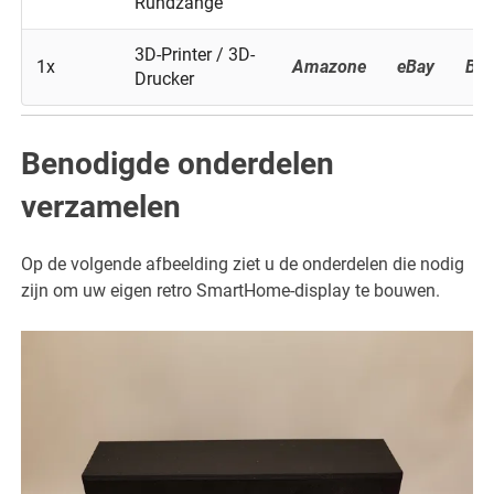
Rundzange
3D-Printer / 3D-
1x
Amazone
eBay
Ba
Drucker
Benodigde onderdelen
verzamelen
Op de volgende afbeelding ziet u de onderdelen die nodig
zijn om uw eigen retro SmartHome-display te bouwen.