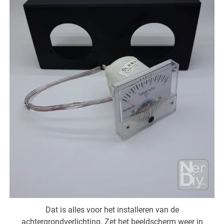
Dat is alles voor het installeren van de
achtergrondverlichting. Zet het beeldscherm weer in