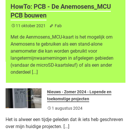
HowTo: PCB - De Anemosens_MCU
PCB bouwen
11 oktober 2021
Fab
Met de Aenmosens_MCU-kaart is het mogelijk om
Anemosens te gebruiken als een stand-alone
anemometer die kan worden gebruikt voor
langetermijnwaarnemingen in afgelegen gebieden
(vandaar de microSD-kaartsleuf) of als een ander
onderdeel [...]
Nieuws - Zomer 2024 - Lopende en
toekomstige projecten
1 augustus 2024
Het is alweer een tijdje geleden dat ik iets heb geschreven
over mijn huidige projecten. [...]