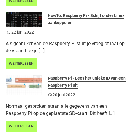
WEITERLESEN
HowTo: Raspberry Pi - Schijf onder Linux
aankoppelen
22 juni 2022
Als gebruiker van de Raspberry Pi stuit je vroeg of laat op
de vraag hoe je [...]
WEITERLESEN
Raspberry Pi - Lees het unieke ID van een
Raspberry Pi uit
20 juni 2022
Normaal gesproken staan alle gegevens van een
Raspberry Pi op de geplaatste SD-kaart. Dit heeft [...]
WEITERLESEN