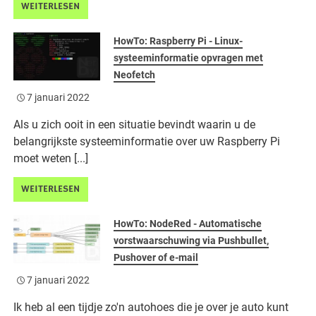
WEITERLESEN
HowTo: Raspberry Pi - Linux-
systeeminformatie opvragen met
Neofetch
7 januari 2022
Als u zich ooit in een situatie bevindt waarin u de
belangrijkste systeeminformatie over uw Raspberry Pi
moet weten [...]
WEITERLESEN
HowTo: NodeRed - Automatische
vorstwaarschuwing via Pushbullet,
Pushover of e-mail
7 januari 2022
Ik heb al een tijdje zo'n autohoes die je over je auto kunt