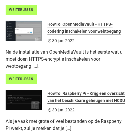
WEITERLESEN
HowTo: OpenMediaVault - HTTPS-
codering inschakelen voor webtoegang
30 juni 2022
Na de installatie van OpenMediaVault is het eerste wat u
moet doen HTTPS-encryptie inschakelen voor
webtoegang [...].
WEITERLESEN
HowTo: Raspberry Pi - Krijg een overzicht
van het beschikbare geheugen met NCDU
30 juni 2022
Als je vaak met grote of veel bestanden op de Raspberry
Pi werkt, zul je merken dat je [...]